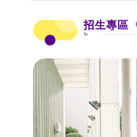
招生專區
✨