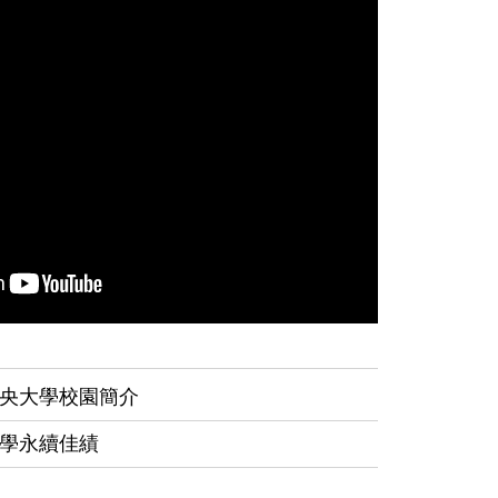
央大學校園簡介
學永續佳績