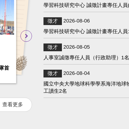
學習科技研究中心 誠徵計畫專任人員(
2026-08-06
徵才
學習科技研究中心 誠徵計畫專任人員
2026-08-05
徵才
人事室誠徵專任人員（行政助理）1
隊首
中央大學、九州大學簽署雙協議 深化臺
2026-08-04
徵才
球科學合作
國立中央大學地球科學學系海洋地球
工讀生2名
查看更多