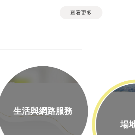
查看更多
場地借用