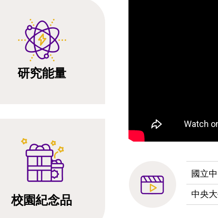
研究能量
國立中
中央大
校園紀念品