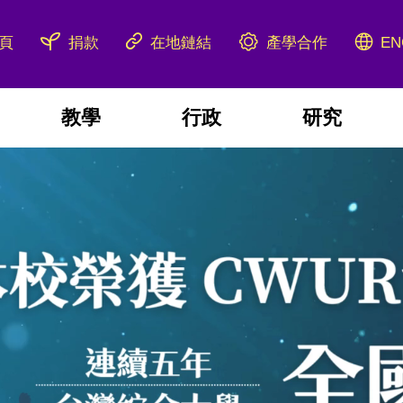
產學合作
頁
捐款
在地鏈結
EN
教學
行政
研究