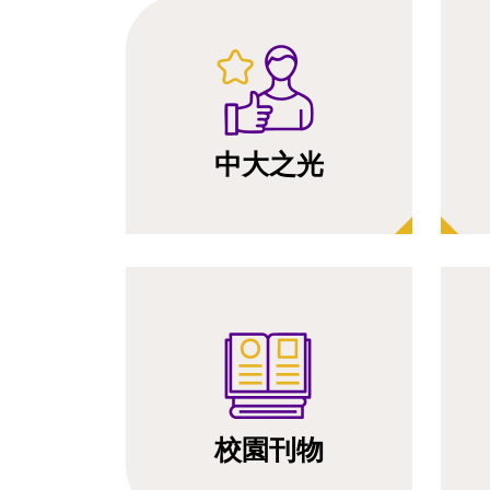
中大之光
校園刊物