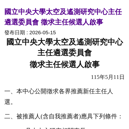
國立中央大學太空及遙測研究中心主任
遴選委員會 徵求主任候選人啟事
發布日期 :
2026-05-15
國立中央大學太空及遙測研究中心
主任遴選委員會
徵求主任候選人啟事
115
年
5
月
11
日
一、本中心公開徵求各界推薦新任主任人
選。
二、被推薦人
(
含自我推薦者
)
應具下列條件：