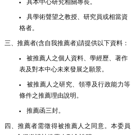
具本中心研究相關專長。
具學術聲望之教授、研究員或相當資
格者。
三、推薦者
(
含自我推薦者
)
請提供以下資料：
被推薦人之個人資料、學經歷、著作
表及對本中心未來發展之願景。
被推薦人之研究、領導及行政能力等
條件之推薦理由說明。
推薦函三封。
四、推薦者需徵得被推薦人之同意。本委員