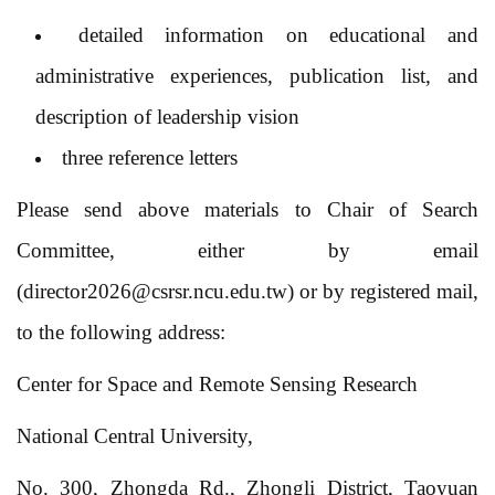
detailed information on educational and
administrative experiences, publication list, and
description of leadership vision
three reference letters
Please send above materials to Chair of Search
Committee, either by email
(
director2026@csrsr.ncu.edu.tw
) or by registered mail,
to the following address:
Center for Space and Remote Sensing Research
National Central University,
No. 300, Zhongda Rd., Zhongli District, Taoyuan