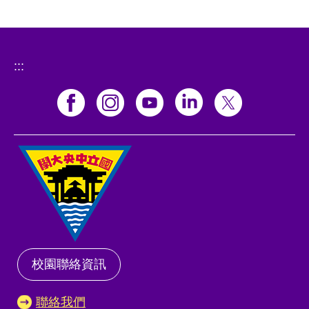
:::
校園聯絡資訊
聯絡我們