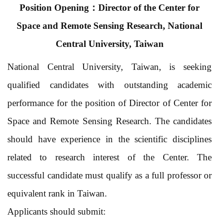
Position Opening
：
Director of the Center for
Space and Remote Sensing Research, National
Central University, Taiwan
National Central University, Taiwan, is seeking
qualified candidates with outstanding academic
performance for the position of Director of Center for
Space and Remote Sensing Research. The candidates
should have experience in the scientific disciplines
related to research interest of the Center. The
successful candidate must qualify as a full professor or
equivalent rank in Taiwan.
Applicants should submit: