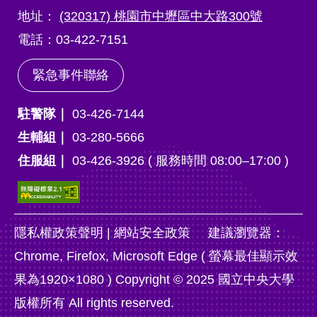
地址：
(320317) 桃園市中壢區中大路300號
電話：03-422-7151
緊急事件聯絡
駐警隊｜
03-426-7144
生輔組｜
03-280-5666
住服組｜
03-426-3926 ( 服務時間 08:00–17:00 )
隱私權政策聲明
|
網站安全政策
建議瀏覽器：
Chrome, Firefox, Microsoft Edge ( 螢幕最佳顯示效
果為1920×1080 ) Copyright © 2025 國立中央大學
版權所有 All rights reserved.