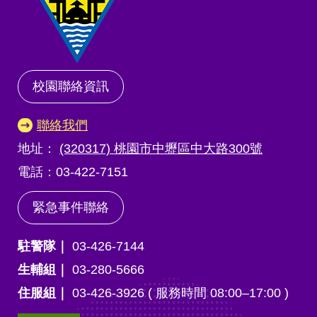
校園聯絡資訊
聯絡我們
地址：
(320317) 桃園市中壢區中大路300號
電話：03-422-7151
緊急事件聯絡
駐警隊｜
03-426-7144
生輔組｜
03-280-5666
住服組｜
03-426-3926 ( 服務時間 08:00–17:00 )