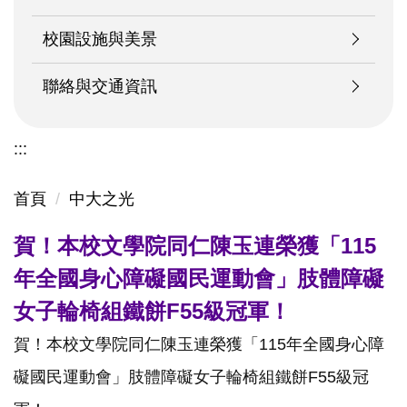
校園設施與美景
聯絡與交通資訊
:::
首頁
中大之光
賀！本校文學院同仁陳玉連榮獲「115
年全國身心障礙國民運動會」肢體障礙
女子輪椅組鐵餅F55級冠軍！
賀！本校文學院同仁陳玉連榮獲「115年全國身心障
礙國民運動會」肢體障礙女子輪椅組鐵餅F55級冠