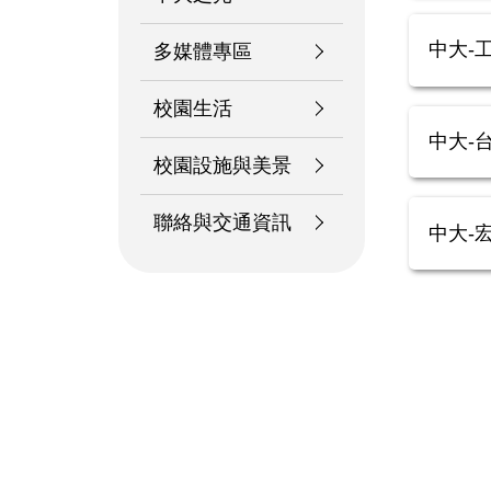
中大-
多媒體專區
校園生活
中大-
校園設施與美景
聯絡與交通資訊
中大-