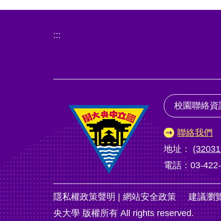
:::
校園聯絡資
聯絡我們
地址：
(320
電話：03-422-
隱私權政策聲明
|
網站安全政策
建議瀏覽器：Ch
央大學 版權所有 All rights reserved.