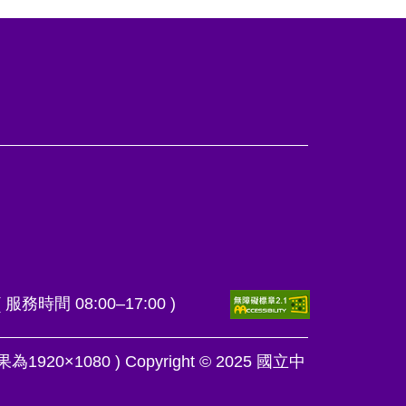
 ( 服務時間 08:00–17:00 )
1920×1080 ) Copyright © 2025 國立中